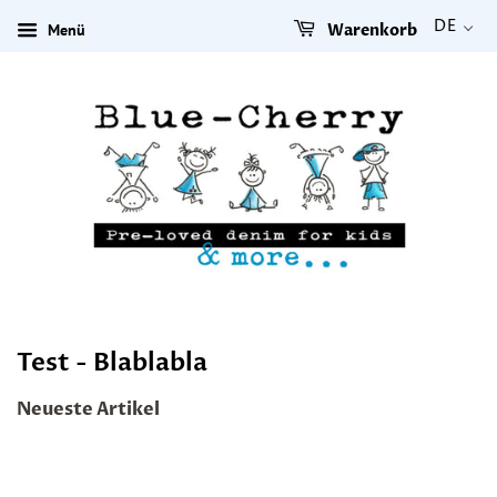
DE
Menü
Warenkorb
Test - Blablabla
Neueste Artikel