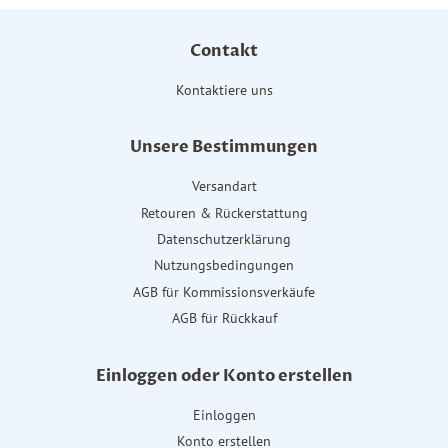
Contakt
Kontaktiere uns
Unsere Bestimmungen
Versandart
Retouren & Rückerstattung
Datenschutzerklärung
Nutzungsbedingungen
AGB für Kommissionsverkäufe
AGB für Rückkauf
Einloggen oder Konto erstellen
Einloggen
Konto erstellen